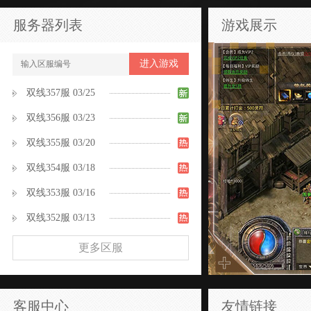
服务器列表
游戏展示
进入游戏
双线357服 03/25
双线356服 03/23
双线355服 03/20
双线354服 03/18
双线353服 03/16
双线352服 03/13
更多区服
客服中心
友情链接