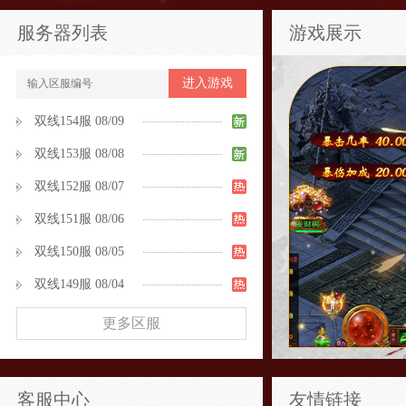
服务器列表
游戏展示
进入游戏
双线154服 08/09
双线153服 08/08
双线152服 08/07
双线151服 08/06
双线150服 08/05
双线149服 08/04
更多区服
客服中心
友情链接