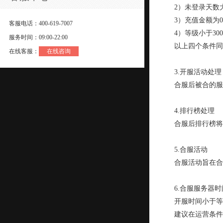
2）未登录天数
3）充值金额为0
客服电话：400-619-7007
4）等级小于300
服务时间：09:00-22:00
以上四个条件同
在线客服：
在线咨询
3.开服活动处理
合服后被合的
4.排行榜处理
合服后排行榜将
5.合服活动
合服活动旨在合
6.合服服务器
开服时间小于等
建议在运营条件