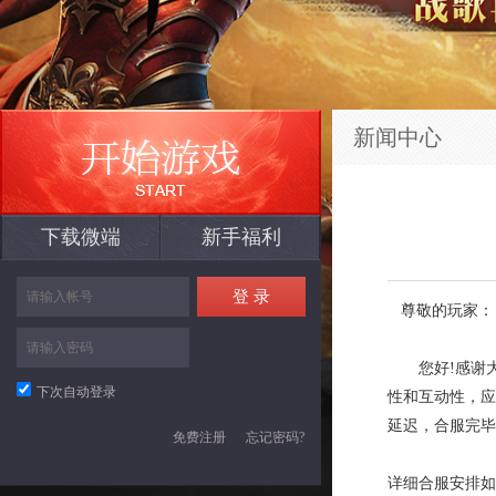
新闻中心
下载微端
新手福利
尊敬的玩家：
您好!感谢大
下次自动登录
性和互动性，应
延迟，合服完毕
免费注册
忘记密码?
详细合服安排如