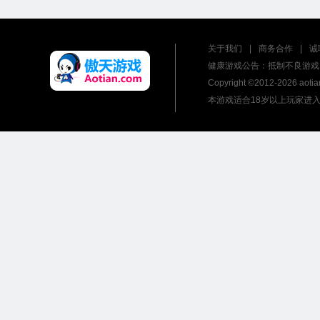
关于我们
|
商务合作
|
诚
健康游戏公告：抵制不良游戏 
Copyright ©2012-
2026 ao
本游戏适合18岁以上玩家进入 | 新广出