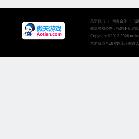
关于我们
|
商务合作
|
诚
健康游戏公告：抵制不良游戏 
Copyright ©2012-
2026 ao
本游戏适合18岁以上玩家进入 | 新广出