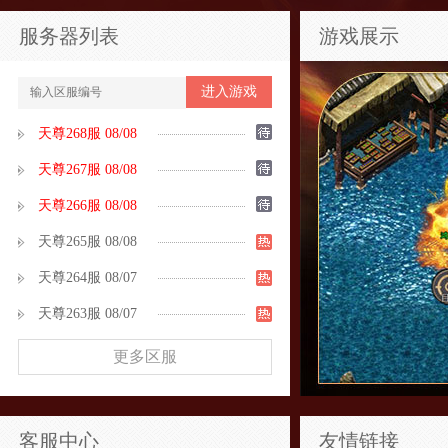
服务器列表
游戏展示
进入游戏
天尊268服 08/08
天尊267服 08/08
天尊266服 08/08
天尊265服 08/08
天尊264服 08/07
天尊263服 08/07
更多区服
客服中心
友情链接