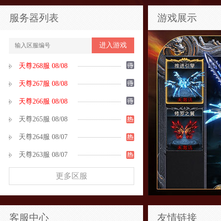
服务器列表
游戏展示
进入游戏
天尊268服 08/08
天尊267服 08/08
天尊266服 08/08
天尊265服 08/08
天尊264服 08/07
天尊263服 08/07
更多区服
客服中心
友情链接