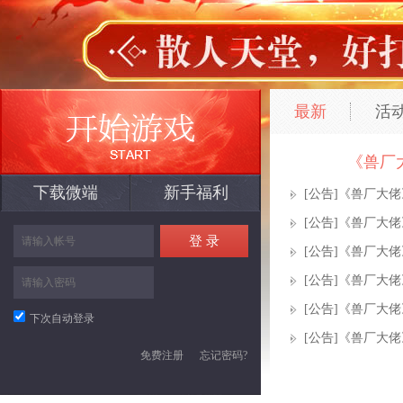
最新
活
《兽厂
下载微端
新手福利
[公告]
《兽厂大佬
[公告]
《兽厂大佬
[公告]
《兽厂大佬
[公告]
《兽厂大佬
[公告]
《兽厂大佬
下次自动登录
[公告]
《兽厂大佬
免费注册
忘记密码?