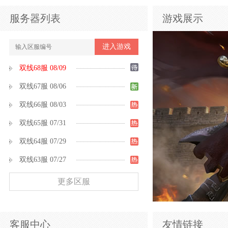
服务器列表
游戏展示
进入游戏
双线68服 08/09
双线67服 08/06
双线66服 08/03
双线65服 07/31
双线64服 07/29
双线63服 07/27
更多区服
客服中心
友情链接