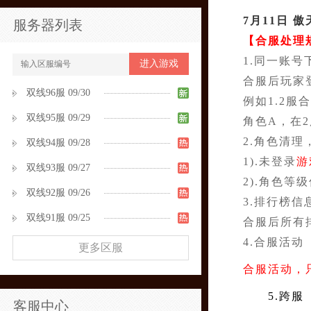
7月11日 
服务器列表
【合服处理
1.同一账
进入游戏
合服后玩家
双线96服 09/30
例如1.2
双线95服 09/29
角色A，在
2.角色清理
双线94服 09/28
1).未登录
游
双线93服 09/27
2).角色等
双线92服 09/26
3.排行榜信
双线91服 09/25
合服后所有
4.合服活动
更多区服
合服活动，
5.跨服
客服中心