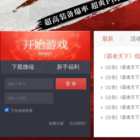
最新
活
下载微端
新手福利
[公告]
《霸者天下
[公告]
《霸者天下
[公告]
《霸者天下
[公告]
《霸者天下
[公告]
《霸者天下
下次自动登录
[公告]
《霸者天下
免费注册
忘记密码?