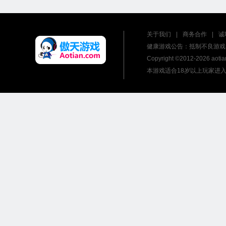
关于我们
|
商务合作
|
诚
健康游戏公告：抵制不良游戏 
Copyright ©2012-
2026 ao
本游戏适合18岁以上玩家进入 | 新广出