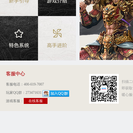
客服中心
扫描二
客服电话：400-619-7007
即获取
玩家QQ群：273471631
暖心服
游戏客服：
在线客服