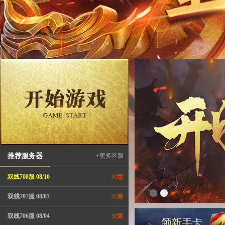
推荐服务器
+更多区服
双线708服 08/10
双线707服 08/07
•
•
双线706服 08/04