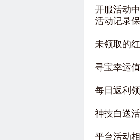
开服活动中
活动记录
未领取的
寻宝幸运
每日返利
神技白送
平台活动