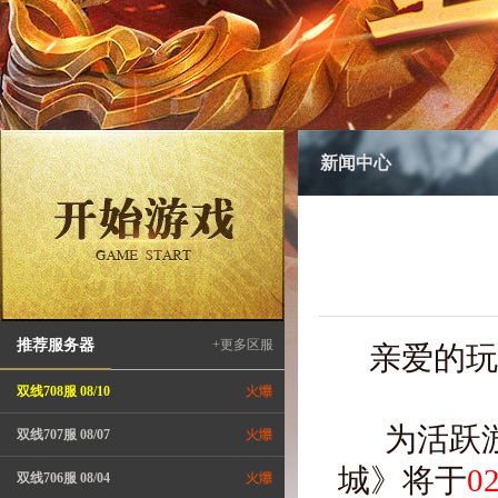
新闻中心
推荐服务器
+更多区服
亲爱的玩
双线708服 08/10
为活跃游
双线707服 08/07
城》将于
0
双线706服 08/04