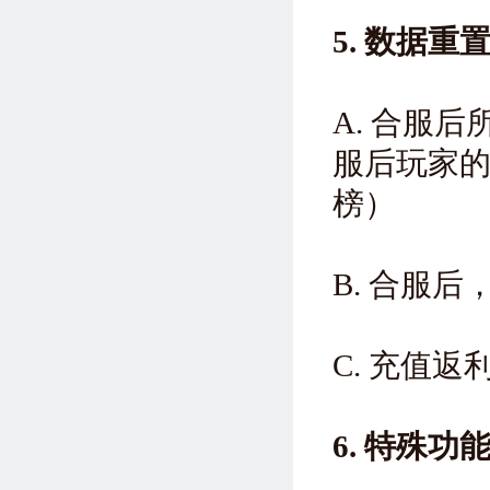
5. 数据重
A. 合服
服后玩家
榜）
B. 合服
C. 充值返
6. 特殊功