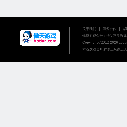
关于我们
|
商务合作
|
诚
健康游戏公告：抵制不良游戏 
Copyright ©2012-
2026 ao
本游戏适合18岁以上玩家进入 | 新广出