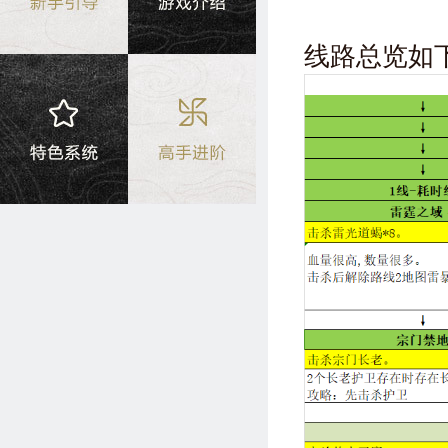
线路总览如下