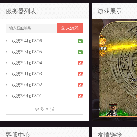
服务器列表
游戏展示
进入游戏
双线294服 08/06
双线293服 08/05
双线292服 08/04
双线291服 08/03
双线290服 08/02
双线289服 08/01
更多区服
客服中心
友情链接