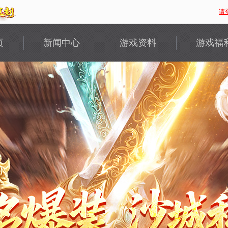
请
页
新闻中心
游戏资料
游戏福