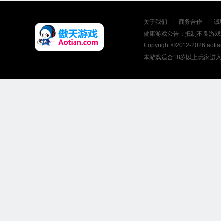
关于我们
|
商务合作
|
诚
健康游戏公告：抵制不良游戏 
Copyright ©2012-
2026 ao
本游戏适合18岁以上玩家进入 | 新广出