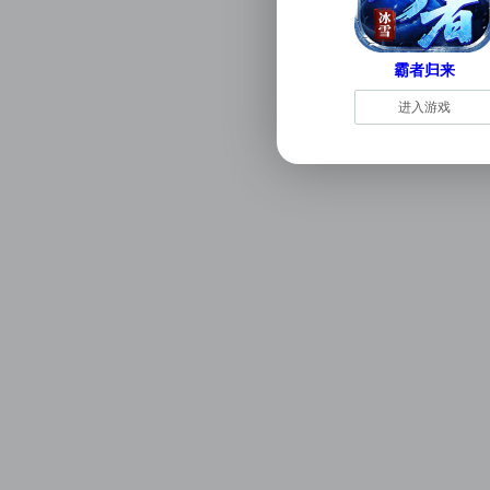
霸者归来
进入游戏