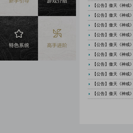
【公告】
傲天《神戒》9月
【公告】
傲天《神戒》
【公告】
傲天《神戒》8月
【公告】
傲天《神戒》
【公告】
傲天《神戒》8月
【公告】
傲天《神戒》8月
【公告】
傲天《神戒》
【公告】
傲天《神戒》7月
【公告】
傲天《神戒》
【公告】
傲天《神戒》