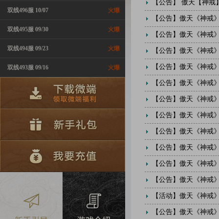
【公告】
傲天【神戒】1月
双线496服 10/07
【公告】
傲天《神戒》
双线495服 09/30
【公告】
傲天《神戒》1月
双线494服 09/23
【公告】
傲天《神戒》
【公告】
傲天《神戒》12
双线493服 09/16
【公告】
傲天《神戒》11
【公告】
傲天《神戒》
【公告】
傲天《神戒》
【公告】
傲天《神戒》
【公告】
傲天《神戒》
【公告】
傲天《神戒》
【公告】
傲天《神戒》
【活动】
傲天《神戒》
【公告】
傲天《神戒》